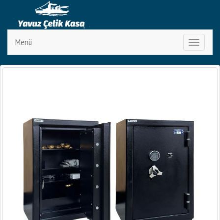
Menü
Toggle
navigation